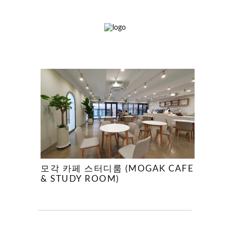
모각 카페 스터디룸 (MOGAK CAFE
& STUDY ROOM)