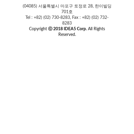
(04085) 서울특별시 마포구 토정로 28, 한이빌딩
701호
Tel : +82) (02) 730-8283, Fax : +82) (02) 732-
8283
Copyright
ⓒ 2018 IDEA5 Corp.
All Rights
Reserved.