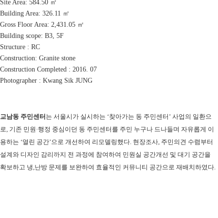
Site Area: 584.50 ㎡
Building Area: 326.11 ㎡
Gross Floor Area: 2,431.05 ㎡
Building scope: B3, 5F
Structure : RC
Construction: Granite stone
Construction Completed : 2016. 07
Photographer : Kwang Sik JUNG
교남동 주민센터
는 서울시가 실시하는 ‘찾아가는 동 주민센터’ 사업의 일환으
로, 기존 민원·행정 중심이던 동 주민센터를 주민 누구나 드나들며 자유롭게 이
용하는 ‘열린 공간’으로 개선하여 리모델링했다. 현장조사, 주민의견 수렴부터
설계와 디자인 감리까지 전 과정에 참여하여 민원실 공간개선 및 대기 공간을
확보하고 냉,난방 문제를 보완하여 효율적인 커뮤니티 공간으로 재배치하였다.